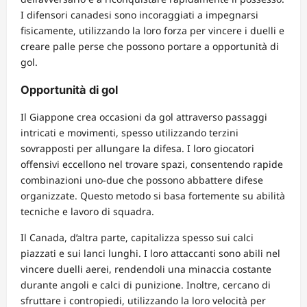
I difensori canadesi sono incoraggiati a impegnarsi
fisicamente, utilizzando la loro forza per vincere i duelli e
creare palle perse che possono portare a opportunità di
gol.
Opportunità di gol
Il Giappone crea occasioni da gol attraverso passaggi
intricati e movimenti, spesso utilizzando terzini
sovrapposti per allungare la difesa. I loro giocatori
offensivi eccellono nel trovare spazi, consentendo rapide
combinazioni uno-due che possono abbattere difese
organizzate. Questo metodo si basa fortemente su abilità
tecniche e lavoro di squadra.
Il Canada, d’altra parte, capitalizza spesso sui calci
piazzati e sui lanci lunghi. I loro attaccanti sono abili nel
vincere duelli aerei, rendendoli una minaccia costante
durante angoli e calci di punizione. Inoltre, cercano di
sfruttare i contropiedi, utilizzando la loro velocità per