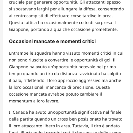
cruciale per generare opportunità. Gli attaccanti spesso
si spostavano larghi per allungare la difesa, consentendo
ai centrocampisti di effettuare corse tardive in area.
Questa tattica ha occasionalmente colto di sorpresa il
Giappone, portando a qualche occasione promettente.
Occasioni mancate e momenti critici
Entrambe le squadre hanno vissuto momenti critici in cui
non sono riuscite a convertire le opportunità di gol. Il
Giappone ha avuto un’opportunità notevole nel primo
tempo quando un tiro da distanza ravvicinata ha colpito
il palo, riflettendo il loro approccio aggressivo ma anche
la loro occasionali mancanza di precisione. Questa
occasione mancata avrebbe potuto cambiare il
momentum a loro favore.
Il Canada ha avuto un’opportunità significativa nel finale
della partita quando un cross ben posizionato ha trovato
il loro attaccante libero in area. Tuttavia, il tiro è andato
fuori, illustrando i margini sottili che spesso definiscono