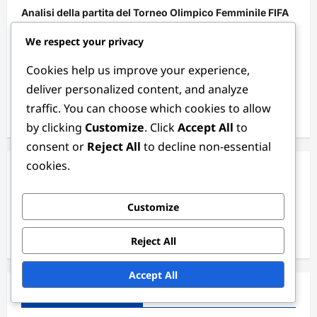
Analisi della partita del Torneo Olimpico Femminile FIFA
2024
We respect your privacy
Prestazioni della squadra nel Torneo Olimpico
Cookies help us improve your experience,
Femminile FIFA 2024
deliver personalized content, and analyze
Statistiche delle giocatrici nel Torneo Olimpico
traffic. You can choose which cookies to allow
Femminile FIFA 2024
by clicking
Customize
. Click
Accept All
to
consent or
Reject All
to decline non-essential
cookies.
Archivio
Customize
February 2026
January 2026
Reject All
Accept All
You May Have Missed