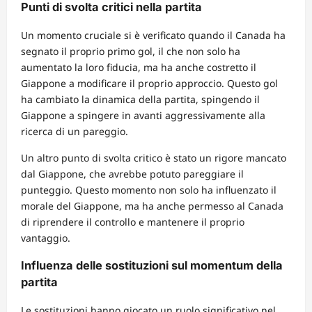
Punti di svolta critici nella partita
Un momento cruciale si è verificato quando il Canada ha
segnato il proprio primo gol, il che non solo ha
aumentato la loro fiducia, ma ha anche costretto il
Giappone a modificare il proprio approccio. Questo gol
ha cambiato la dinamica della partita, spingendo il
Giappone a spingere in avanti aggressivamente alla
ricerca di un pareggio.
Un altro punto di svolta critico è stato un rigore mancato
dal Giappone, che avrebbe potuto pareggiare il
punteggio. Questo momento non solo ha influenzato il
morale del Giappone, ma ha anche permesso al Canada
di riprendere il controllo e mantenere il proprio
vantaggio.
Influenza delle sostituzioni sul momentum della
partita
Le sostituzioni hanno giocato un ruolo significativo nel