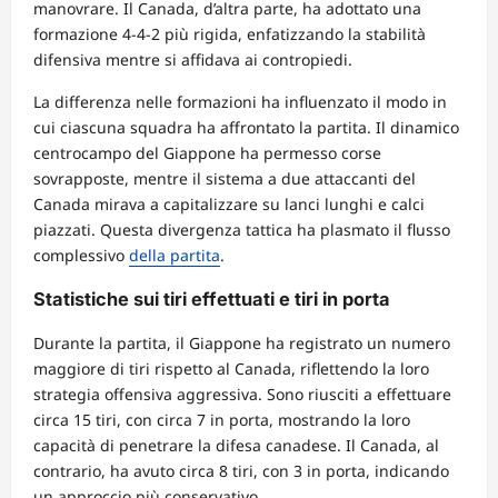
manovrare. Il Canada, d’altra parte, ha adottato una
formazione 4-4-2 più rigida, enfatizzando la stabilità
difensiva mentre si affidava ai contropiedi.
La differenza nelle formazioni ha influenzato il modo in
cui ciascuna squadra ha affrontato la partita. Il dinamico
centrocampo del Giappone ha permesso corse
sovrapposte, mentre il sistema a due attaccanti del
Canada mirava a capitalizzare su lanci lunghi e calci
piazzati. Questa divergenza tattica ha plasmato il flusso
complessivo
della partita
.
Statistiche sui tiri effettuati e tiri in porta
Durante la partita, il Giappone ha registrato un numero
maggiore di tiri rispetto al Canada, riflettendo la loro
strategia offensiva aggressiva. Sono riusciti a effettuare
circa 15 tiri, con circa 7 in porta, mostrando la loro
capacità di penetrare la difesa canadese. Il Canada, al
contrario, ha avuto circa 8 tiri, con 3 in porta, indicando
un approccio più conservativo.