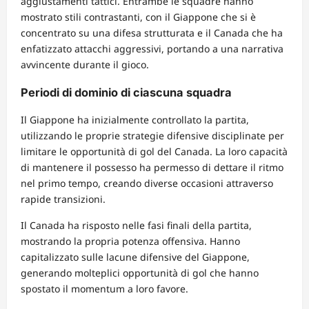
aggiustamenti tattici. Entrambe le squadre hanno
mostrato stili contrastanti, con il Giappone che si è
concentrato su una difesa strutturata e il Canada che ha
enfatizzato attacchi aggressivi, portando a una narrativa
avvincente durante il gioco.
Periodi di dominio di ciascuna squadra
Il Giappone ha inizialmente controllato la partita,
utilizzando le proprie strategie difensive disciplinate per
limitare le opportunità di gol del Canada. La loro capacità
di mantenere il possesso ha permesso di dettare il ritmo
nel primo tempo, creando diverse occasioni attraverso
rapide transizioni.
Il Canada ha risposto nelle fasi finali della partita,
mostrando la propria potenza offensiva. Hanno
capitalizzato sulle lacune difensive del Giappone,
generando molteplici opportunità di gol che hanno
spostato il momentum a loro favore.