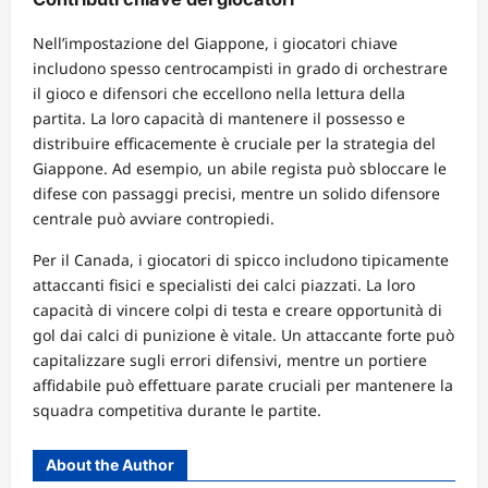
Nell’impostazione del Giappone, i giocatori chiave
includono spesso centrocampisti in grado di orchestrare
il gioco e difensori che eccellono nella lettura della
partita. La loro capacità di mantenere il possesso e
distribuire efficacemente è cruciale per la strategia del
Giappone. Ad esempio, un abile regista può sbloccare le
difese con passaggi precisi, mentre un solido difensore
centrale può avviare contropiedi.
Per il Canada, i giocatori di spicco includono tipicamente
attaccanti fisici e specialisti dei calci piazzati. La loro
capacità di vincere colpi di testa e creare opportunità di
gol dai calci di punizione è vitale. Un attaccante forte può
capitalizzare sugli errori difensivi, mentre un portiere
affidabile può effettuare parate cruciali per mantenere la
squadra competitiva durante le partite.
About the Author