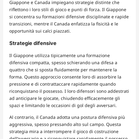
Giappone e Canada impiegano strategie distinte che
riflettono i loro stili di gioco e punti di forza. Il Giappone
si concentra su formazioni difensive disciplinate e rapide
transizioni, mentre il Canada enfatizza la fisicità e le
opportunità sui calci piazzati.
Strategie difensive
Il Giappone utilizza tipicamente una formazione
difensiva compatta, spesso schierando una difesa a
quattro che si sposta fluidamente per mantenere la
forma. Questo approccio consente loro di assorbire la
pressione e di contrattaccare rapidamente quando
riconquistano il possesso. I loro difensori sono addestrati
ad anticipare le giocate, chiudendo efficacemente gli
spazi e limitando le occasioni di gol degli avversari.
Al contrario, il Canada adotta una postura difensiva più
aggressiva, spesso pressando alto sul campo. Questa
strategia mira a interrompere il gioco di costruzione
dell’avversario e a riconquistare rapidamente il possesso.