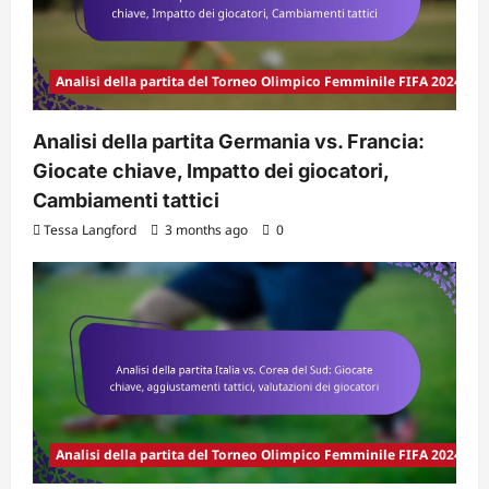
Analisi della partita del Torneo Olimpico Femminile FIFA 2024
Analisi della partita Germania vs. Francia:
Giocate chiave, Impatto dei giocatori,
Cambiamenti tattici
Tessa Langford
3 months ago
0
Analisi della partita del Torneo Olimpico Femminile FIFA 2024