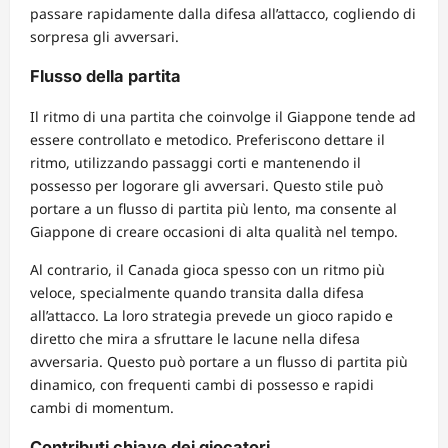
passare rapidamente dalla difesa all’attacco, cogliendo di
sorpresa gli avversari.
Flusso della partita
Il ritmo di una partita che coinvolge il Giappone tende ad
essere controllato e metodico. Preferiscono dettare il
ritmo, utilizzando passaggi corti e mantenendo il
possesso per logorare gli avversari. Questo stile può
portare a un flusso di partita più lento, ma consente al
Giappone di creare occasioni di alta qualità nel tempo.
Al contrario, il Canada gioca spesso con un ritmo più
veloce, specialmente quando transita dalla difesa
all’attacco. La loro strategia prevede un gioco rapido e
diretto che mira a sfruttare le lacune nella difesa
avversaria. Questo può portare a un flusso di partita più
dinamico, con frequenti cambi di possesso e rapidi
cambi di momentum.
Contributi chiave dei giocatori