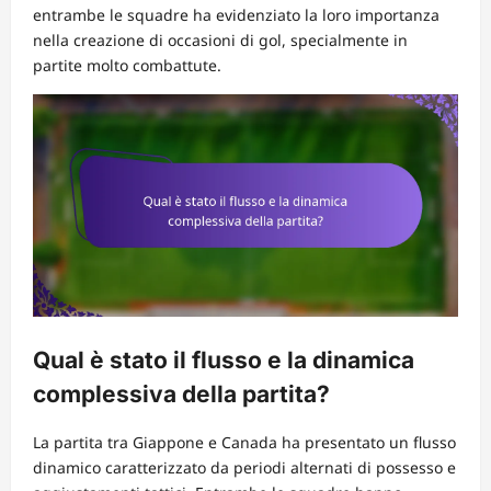
entrambe le squadre ha evidenziato la loro importanza
nella creazione di occasioni di gol, specialmente in
partite molto combattute.
Qual è stato il flusso e la dinamica
complessiva della partita?
La partita tra Giappone e Canada ha presentato un flusso
dinamico caratterizzato da periodi alternati di possesso e