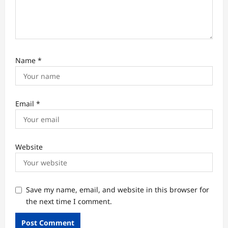
Name
*
Email
*
Website
Save my name, email, and website in this browser for
the next time I comment.