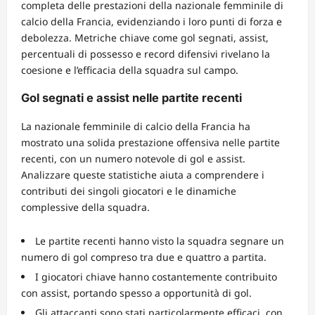
completa delle prestazioni della nazionale femminile di
calcio della Francia, evidenziando i loro punti di forza e
debolezza. Metriche chiave come gol segnati, assist,
percentuali di possesso e record difensivi rivelano la
coesione e l’efficacia della squadra sul campo.
Gol segnati e assist nelle partite recenti
La nazionale femminile di calcio della Francia ha
mostrato una solida prestazione offensiva nelle partite
recenti, con un numero notevole di gol e assist.
Analizzare queste statistiche aiuta a comprendere i
contributi dei singoli giocatori e le dinamiche
complessive della squadra.
Le partite recenti hanno visto la squadra segnare un
numero di gol compreso tra due e quattro a partita.
I giocatori chiave hanno costantemente contribuito
con assist, portando spesso a opportunità di gol.
Gli attaccanti sono stati particolarmente efficaci, con