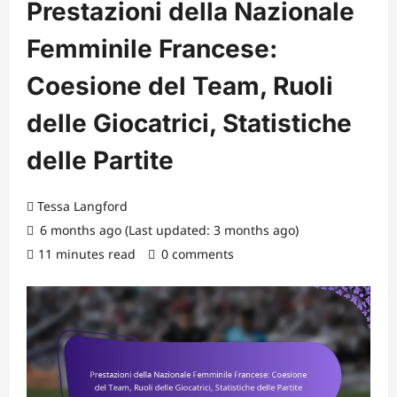
Prestazioni della Nazionale
Femminile Francese:
Coesione del Team, Ruoli
delle Giocatrici, Statistiche
delle Partite
Tessa Langford
6 months ago (Last updated: 3 months ago)
11 minutes read
0 comments