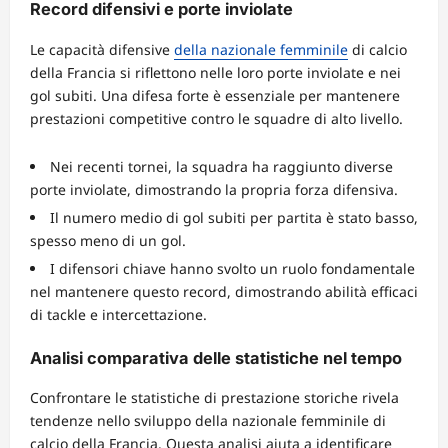
Record difensivi e porte inviolate
Le capacità difensive
della nazionale femminile
di calcio
della Francia si riflettono nelle loro porte inviolate e nei
gol subiti. Una difesa forte è essenziale per mantenere
prestazioni competitive contro le squadre di alto livello.
Nei recenti tornei, la squadra ha raggiunto diverse
porte inviolate, dimostrando la propria forza difensiva.
Il numero medio di gol subiti per partita è stato basso,
spesso meno di un gol.
I difensori chiave hanno svolto un ruolo fondamentale
nel mantenere questo record, dimostrando abilità efficaci
di tackle e intercettazione.
Analisi comparativa delle statistiche nel tempo
Confrontare le statistiche di prestazione storiche rivela
tendenze nello sviluppo della nazionale femminile di
calcio della Francia. Questa analisi aiuta a identificare