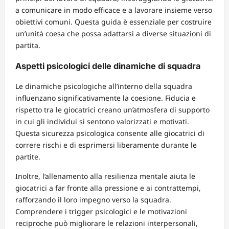
a comunicare in modo efficace e a lavorare insieme verso
obiettivi comuni. Questa guida è essenziale per costruire
un’unità coesa che possa adattarsi a diverse situazioni di
partita.
Aspetti psicologici delle dinamiche di squadra
Le dinamiche psicologiche all’interno della squadra
influenzano significativamente la coesione. Fiducia e
rispetto tra le giocatrici creano un’atmosfera di supporto
in cui gli individui si sentono valorizzati e motivati.
Questa sicurezza psicologica consente alle giocatrici di
correre rischi e di esprimersi liberamente durante le
partite.
Inoltre, l’allenamento alla resilienza mentale aiuta le
giocatrici a far fronte alla pressione e ai contrattempi,
rafforzando il loro impegno verso la squadra.
Comprendere i trigger psicologici e le motivazioni
reciproche può migliorare le relazioni interpersonali,