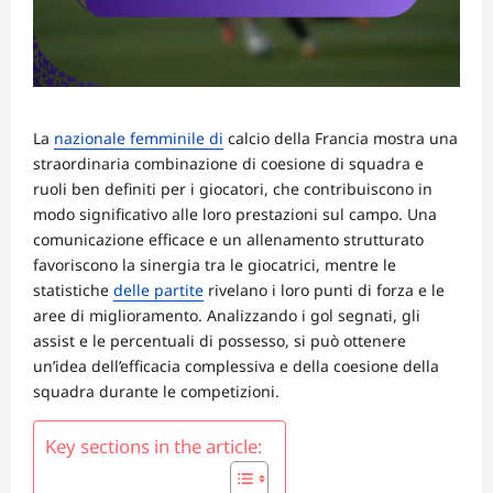
La
nazionale femminile di
calcio della Francia mostra una
straordinaria combinazione di coesione di squadra e
ruoli ben definiti per i giocatori, che contribuiscono in
modo significativo alle loro prestazioni sul campo. Una
comunicazione efficace e un allenamento strutturato
favoriscono la sinergia tra le giocatrici, mentre le
statistiche
delle partite
rivelano i loro punti di forza e le
aree di miglioramento. Analizzando i gol segnati, gli
assist e le percentuali di possesso, si può ottenere
un’idea dell’efficacia complessiva e della coesione della
squadra durante le competizioni.
Key sections in the article: