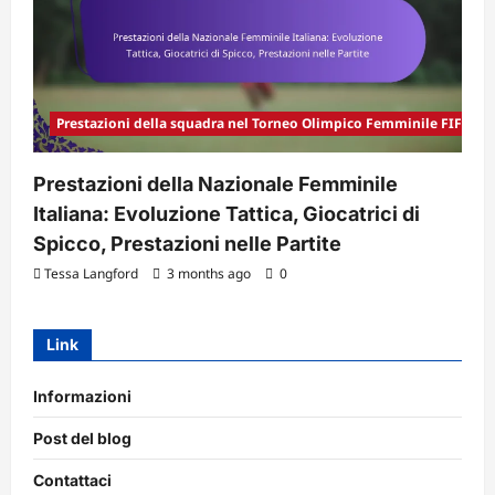
Prestazioni della squadra nel Torneo Olimpico Femminile FIFA 20
Prestazioni della Nazionale Femminile
Italiana: Evoluzione Tattica, Giocatrici di
Spicco, Prestazioni nelle Partite
Tessa Langford
3 months ago
0
Link
Informazioni
Post del blog
Contattaci