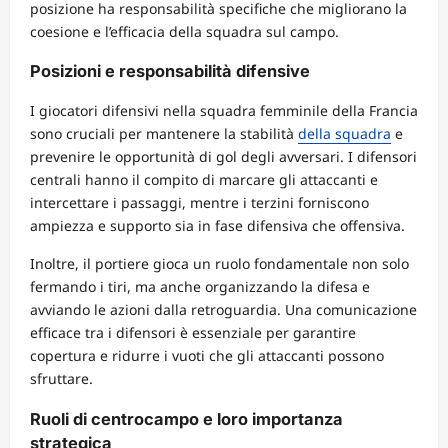
posizione ha responsabilità specifiche che migliorano la
coesione e l’efficacia della squadra sul campo.
Posizioni e responsabilità difensive
I giocatori difensivi nella squadra femminile della Francia
sono cruciali per mantenere la stabilità
della squadra
e
prevenire le opportunità di gol degli avversari. I difensori
centrali hanno il compito di marcare gli attaccanti e
intercettare i passaggi, mentre i terzini forniscono
ampiezza e supporto sia in fase difensiva che offensiva.
Inoltre, il portiere gioca un ruolo fondamentale non solo
fermando i tiri, ma anche organizzando la difesa e
avviando le azioni dalla retroguardia. Una comunicazione
efficace tra i difensori è essenziale per garantire
copertura e ridurre i vuoti che gli attaccanti possono
sfruttare.
Ruoli di centrocampo e loro importanza
strategica