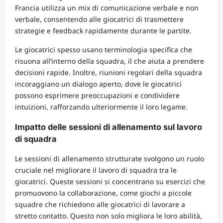
Francia utilizza un mix di comunicazione verbale e non
verbale, consentendo alle giocatrici di trasmettere
strategie e feedback rapidamente durante le partite.
Le giocatrici spesso usano terminologia specifica che
risuona all’interno della squadra, il che aiuta a prendere
decisioni rapide. Inoltre, riunioni regolari della squadra
incoraggiano un dialogo aperto, dove le giocatrici
possono esprimere preoccupazioni e condividere
intuizioni, rafforzando ulteriormente il loro legame.
Impatto delle sessioni di allenamento sul lavoro
di squadra
Le sessioni di allenamento strutturate svolgono un ruolo
cruciale nel migliorare il lavoro di squadra tra le
giocatrici. Queste sessioni si concentrano su esercizi che
promuovono la collaborazione, come giochi a piccole
squadre che richiedono alle giocatrici di lavorare a
stretto contatto. Questo non solo migliora le loro abilità,