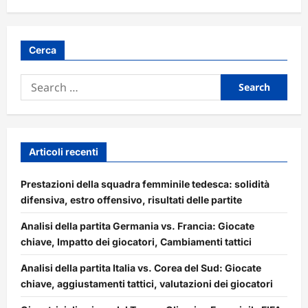
Cerca
Search
for:
Articoli recenti
Prestazioni della squadra femminile tedesca: solidità
difensiva, estro offensivo, risultati delle partite
Analisi della partita Germania vs. Francia: Giocate
chiave, Impatto dei giocatori, Cambiamenti tattici
Analisi della partita Italia vs. Corea del Sud: Giocate
chiave, aggiustamenti tattici, valutazioni dei giocatori