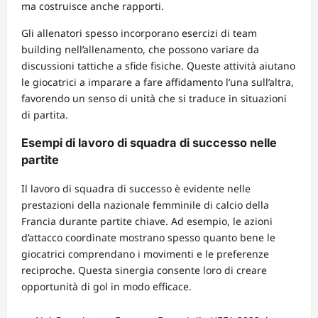
ma costruisce anche rapporti.
Gli allenatori spesso incorporano esercizi di team
building nell’allenamento, che possono variare da
discussioni tattiche a sfide fisiche. Queste attività aiutano
le giocatrici a imparare a fare affidamento l’una sull’altra,
favorendo un senso di unità che si traduce in situazioni
di partita.
Esempi di lavoro di squadra di successo nelle
partite
Il lavoro di squadra di successo è evidente nelle
prestazioni della nazionale femminile di calcio della
Francia durante partite chiave. Ad esempio, le azioni
d’attacco coordinate mostrano spesso quanto bene le
giocatrici comprendano i movimenti e le preferenze
reciproche. Questa sinergia consente loro di creare
opportunità di gol in modo efficace.