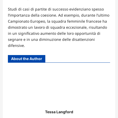
Studi di casi di partite di successo evidenziano spesso
l’importanza della coesione. Ad esempio, durante l’ultimo
Campionato Europeo, la squadra femminile francese ha
dimostrato un lavoro di squadra eccezionale, risultando
in un significativo aumento delle loro opportunità di
segnare e in una diminuzione delle disattenzioni
difensive.
About the Author
Tessa Langford