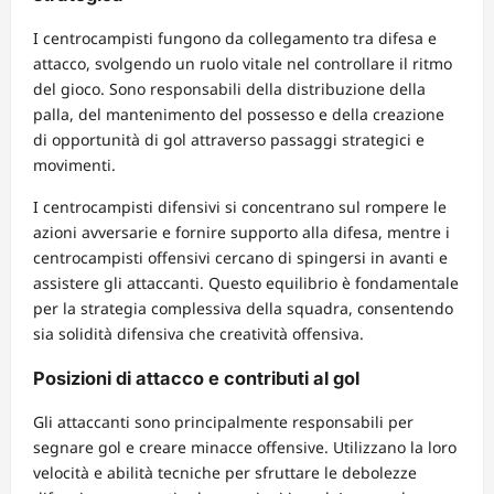
I centrocampisti fungono da collegamento tra difesa e
attacco, svolgendo un ruolo vitale nel controllare il ritmo
del gioco. Sono responsabili della distribuzione della
palla, del mantenimento del possesso e della creazione
di opportunità di gol attraverso passaggi strategici e
movimenti.
I centrocampisti difensivi si concentrano sul rompere le
azioni avversarie e fornire supporto alla difesa, mentre i
centrocampisti offensivi cercano di spingersi in avanti e
assistere gli attaccanti. Questo equilibrio è fondamentale
per la strategia complessiva della squadra, consentendo
sia solidità difensiva che creatività offensiva.
Posizioni di attacco e contributi al gol
Gli attaccanti sono principalmente responsabili per
segnare gol e creare minacce offensive. Utilizzano la loro
velocità e abilità tecniche per sfruttare le debolezze