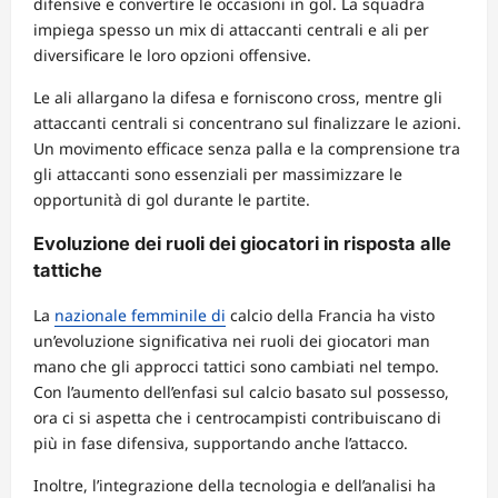
difensive e convertire le occasioni in gol. La squadra
impiega spesso un mix di attaccanti centrali e ali per
diversificare le loro opzioni offensive.
Le ali allargano la difesa e forniscono cross, mentre gli
attaccanti centrali si concentrano sul finalizzare le azioni.
Un movimento efficace senza palla e la comprensione tra
gli attaccanti sono essenziali per massimizzare le
opportunità di gol durante le partite.
Evoluzione dei ruoli dei giocatori in risposta alle
tattiche
La
nazionale femminile di
calcio della Francia ha visto
un’evoluzione significativa nei ruoli dei giocatori man
mano che gli approcci tattici sono cambiati nel tempo.
Con l’aumento dell’enfasi sul calcio basato sul possesso,
ora ci si aspetta che i centrocampisti contribuiscano di
più in fase difensiva, supportando anche l’attacco.
Inoltre, l’integrazione della tecnologia e dell’analisi ha