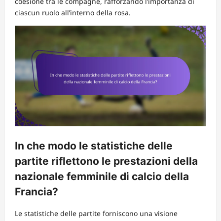
coesione tra le compagne, rafforzando l’importanza di
ciascun ruolo all’interno della rosa.
In che modo le statistiche delle
partite riflettono le prestazioni della
nazionale femminile di calcio della
Francia?
Le statistiche delle partite forniscono una visione