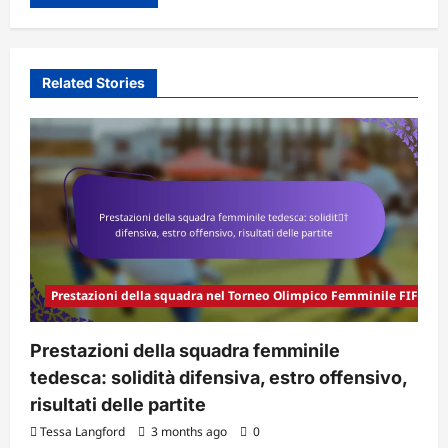
Related Stories
Prestazioni della squadra nel Torneo Olimpico Femminile FIFA 20
Prestazioni della squadra femminile
tedesca: solidità difensiva, estro offensivo,
risultati delle partite
Tessa Langford
3 months ago
0