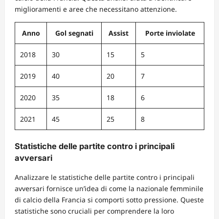
miglioramenti e aree che necessitano attenzione.
Anno
Gol segnati
Assist
Porte inviolate
2018
30
15
5
2019
40
20
7
2020
35
18
6
2021
45
25
8
Statistiche delle partite contro i principali
avversari
Analizzare le statistiche delle partite contro i principali
avversari fornisce un’idea di come la nazionale femminile
di calcio della Francia si comporti sotto pressione. Queste
statistiche sono cruciali per comprendere la loro