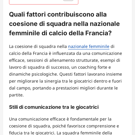
Quali fattori contribuiscono alla
coesione di squadra nella nazionale
femminile di calcio della Francia?
La coesione di squadra nella
nazionale femminile
di
calcio della Francia è influenzata da una comunicazione
efficace, sessioni di allenamento strutturate, esempi di
lavoro di squadra di successo, un coaching forte e
dinamiche psicologiche. Questi fattori lavorano insieme
per migliorare la sinergia tra le giocatrici dentro e fuori
dal campo, portando a prestazioni migliori durante le
partite.
Stili di comunicazione tra le giocatrici
Una comunicazione efficace è fondamentale per la
coesione di squadra, poiché favorisce comprensione e
fiducia tra le giocatrici. La squadra femminile della