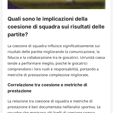
Quali sono le implicazioni della
coesione di squadra sui risultati delle
partite?
La coesione di squadra influisce significativamente sui
risultati delle partite migliorando la comunicazione, la
fiducia e la collaborazione tra le giocatrici. Un’unità coesa
tende a performare meglio, poiché le giocatrici
comprendono i loro ruoli e responsabilità, portando a
metriche di prestazione complessive migliorate.
Correlazione tra coesione e metriche di
prestazione
La relazione tra coesione di squadra e metriche di
prestazione è ben documentata nell’analisi sportiva. Le
squadre che mostrano alti livelli di coesione spesso