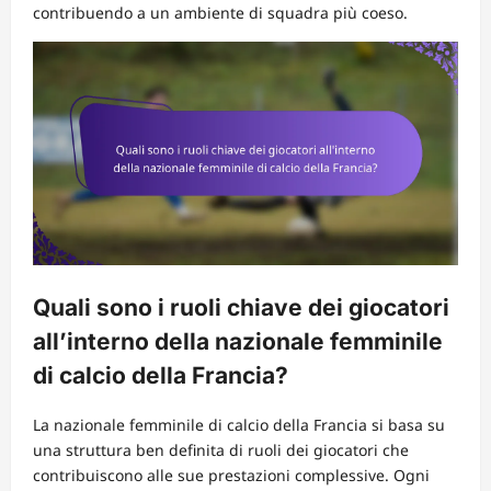
contribuendo a un ambiente di squadra più coeso.
Quali sono i ruoli chiave dei giocatori
all’interno della nazionale femminile
di calcio della Francia?
La nazionale femminile di calcio della Francia si basa su
una struttura ben definita di ruoli dei giocatori che
contribuiscono alle sue prestazioni complessive. Ogni