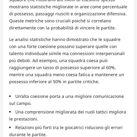
mostrano statistiche migliorate in aree come percentuale
di possesso, passaggi riusciti e organizzazione difensiva.
Queste metriche sono cruciali poiché si correlano
direttamente con la probabilità di vincere le partite.
Le analisi statistiche hanno dimostrato che le squadre
con una forte coesione possono superare quelle con
talento individuale simile ma connessioni interpersonali
più deboli. Ad esempio, una squadra coesa può
raggiungere un tasso di possesso superiore al 60%,
mentre una squadra meno coesa fatica a mantenere un
possesso inferiore al 50% in partite critiche.
Un’alta coesione porta a una migliore comunicazione
sul campo.
Una comprensione migliorata dei ruoli tattici migliora
le prestazioni.
Relazioni più forti tra le giocatrici riducono gli errori
durante le partite.