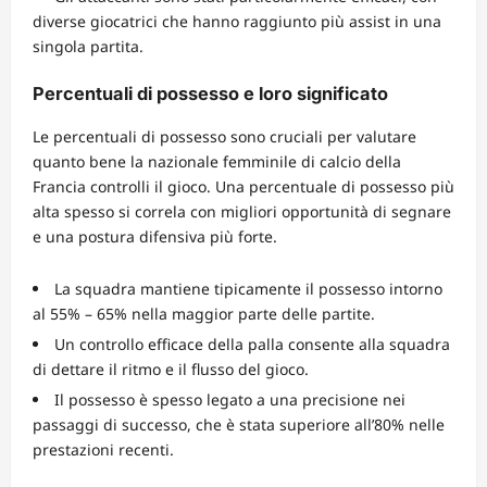
diverse giocatrici che hanno raggiunto più assist in una
singola partita.
Percentuali di possesso e loro significato
Le percentuali di possesso sono cruciali per valutare
quanto bene la nazionale femminile di calcio della
Francia controlli il gioco. Una percentuale di possesso più
alta spesso si correla con migliori opportunità di segnare
e una postura difensiva più forte.
La squadra mantiene tipicamente il possesso intorno
al 55% – 65% nella maggior parte delle partite.
Un controllo efficace della palla consente alla squadra
di dettare il ritmo e il flusso del gioco.
Il possesso è spesso legato a una precisione nei
passaggi di successo, che è stata superiore all’80% nelle
prestazioni recenti.