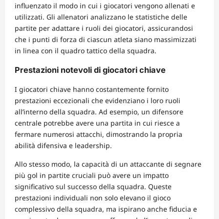
influenzato il modo in cui i giocatori vengono allenati e
utilizzati. Gli allenatori analizzano le statistiche delle
partite per adattare i ruoli dei giocatori, assicurandosi
che i punti di forza di ciascun atleta siano massimizzati
in linea con il quadro tattico della squadra.
Prestazioni notevoli di giocatori chiave
I giocatori chiave hanno costantemente fornito
prestazioni eccezionali che evidenziano i loro ruoli
all’interno della squadra. Ad esempio, un difensore
centrale potrebbe avere una partita in cui riesce a
fermare numerosi attacchi, dimostrando la propria
abilità difensiva e leadership.
Allo stesso modo, la capacità di un attaccante di segnare
più gol in partite cruciali può avere un impatto
significativo sul successo della squadra. Queste
prestazioni individuali non solo elevano il gioco
complessivo della squadra, ma ispirano anche fiducia e