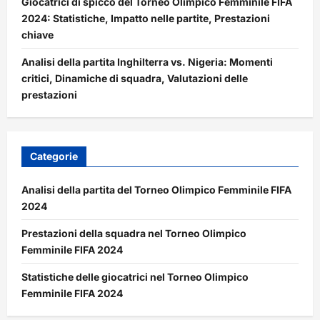
Giocatrici di spicco del Torneo Olimpico Femminile FIFA
2024: Statistiche, Impatto nelle partite, Prestazioni
chiave
Analisi della partita Inghilterra vs. Nigeria: Momenti
critici, Dinamiche di squadra, Valutazioni delle
prestazioni
Categorie
Analisi della partita del Torneo Olimpico Femminile FIFA
2024
Prestazioni della squadra nel Torneo Olimpico
Femminile FIFA 2024
Statistiche delle giocatrici nel Torneo Olimpico
Femminile FIFA 2024