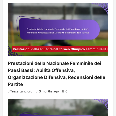
Prestazioni della squadra nel Torneo Olimpico Femminile FIFA 20
Prestazioni della Nazionale Femminile dei
Paesi Bassi: Abilità Offensiva,
Organizzazione Difensiva, Recensioni delle
Partite
Tessa Langford
3 months ago
0