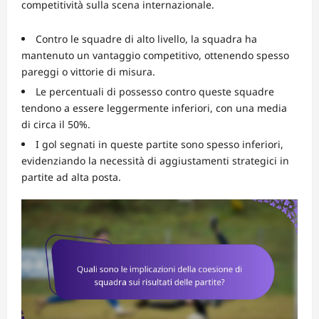
competitività sulla scena internazionale.
Contro le squadre di alto livello, la squadra ha
mantenuto un vantaggio competitivo, ottenendo spesso
pareggi o vittorie di misura.
Le percentuali di possesso contro queste squadre
tendono a essere leggermente inferiori, con una media
di circa il 50%.
I gol segnati in queste partite sono spesso inferiori,
evidenziando la necessità di aggiustamenti strategici in
partite ad alta posta.