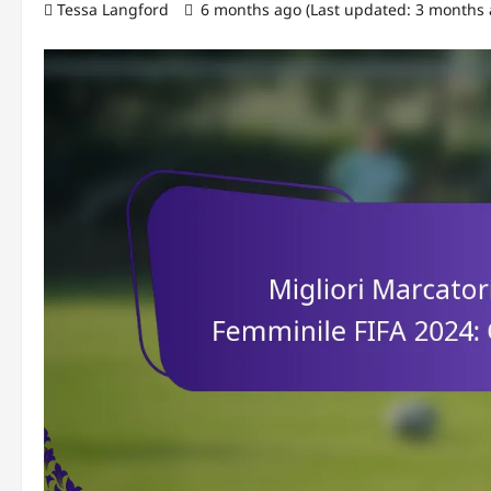
Tessa Langford
6 months ago (Last updated: 3 months