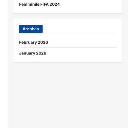
Femminile FIFA 2024
Archivio
February 2026
January 2026