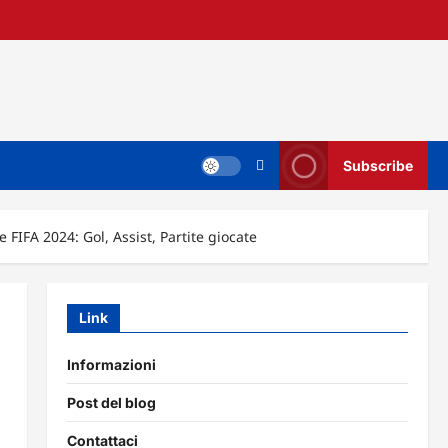
Subscribe
FIFA 2024: Gol, Assist, Partite giocate
Link
Informazioni
Post del blog
Contattaci