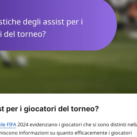
st per i giocatori del torneo?
le FIFA
2024 evidenziano i giocatori che si sono distinti nell
orniscono informazioni su quanto efficacemente i giocatori