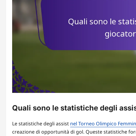
Quali sono le statistiche degli assi
Le statistiche degli assist
nel Torneo Olimpico Femmini
creazione di opportunità di gol. Queste statistiche f