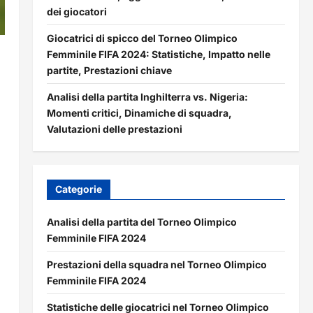
dei giocatori
Giocatrici di spicco del Torneo Olimpico
Femminile FIFA 2024: Statistiche, Impatto nelle
partite, Prestazioni chiave
Analisi della partita Inghilterra vs. Nigeria:
Momenti critici, Dinamiche di squadra,
Valutazioni delle prestazioni
Categorie
Analisi della partita del Torneo Olimpico
Femminile FIFA 2024
Prestazioni della squadra nel Torneo Olimpico
Femminile FIFA 2024
Statistiche delle giocatrici nel Torneo Olimpico