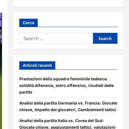
Cerca
Search
for:
Articoli recenti
Prestazioni della squadra femminile tedesca:
solidità difensiva, estro offensivo, risultati delle
partite
Analisi della partita Germania vs. Francia: Giocate
chiave, Impatto dei giocatori, Cambiamenti tattici
Analisi della partita Italia vs. Corea del Sud:
Giocate chiave, aggiustamenti tattici, valutazioni