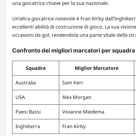
una giocatrice chiave per la sua nazionale.
Un’altra giocatrice notevole è Fran Kirby dall’Inghilte
eccellenti abilità di costruzione di gioco. La sua visi
occasioni da gol, rendendola una parte vitale della stra
Confronto dei migliori marcatori per squadra
Squadra
Miglior Marcatore
Australia
Sam Kerr
USA
Alex Morgan
Paesi Bassi
Vivianne Miedema
Inghilterra
Fran Kirby