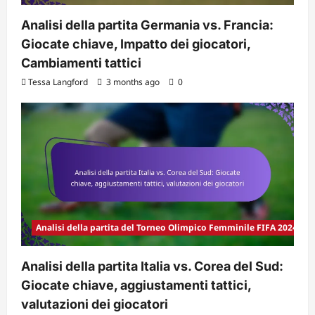
Analisi della partita Germania vs. Francia:
Giocate chiave, Impatto dei giocatori,
Cambiamenti tattici
Tessa Langford
3 months ago
0
Analisi della partita del Torneo Olimpico Femminile FIFA 2024
Analisi della partita Italia vs. Corea del Sud:
Giocate chiave, aggiustamenti tattici,
valutazioni dei giocatori