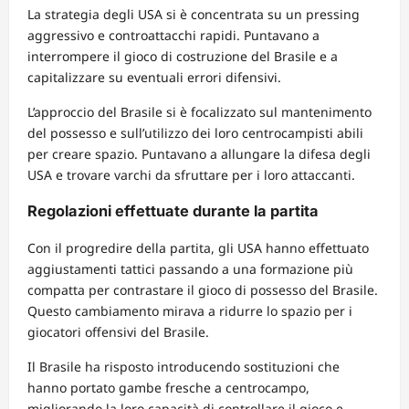
La strategia degli USA si è concentrata su un pressing
aggressivo e controattacchi rapidi. Puntavano a
interrompere il gioco di costruzione del Brasile e a
capitalizzare su eventuali errori difensivi.
L’approccio del Brasile si è focalizzato sul mantenimento
del possesso e sull’utilizzo dei loro centrocampisti abili
per creare spazio. Puntavano a allungare la difesa degli
USA e trovare varchi da sfruttare per i loro attaccanti.
Regolazioni effettuate durante la partita
Con il progredire della partita, gli USA hanno effettuato
aggiustamenti tattici passando a una formazione più
compatta per contrastare il gioco di possesso del Brasile.
Questo cambiamento mirava a ridurre lo spazio per i
giocatori offensivi del Brasile.
Il Brasile ha risposto introducendo sostituzioni che
hanno portato gambe fresche a centrocampo,
migliorando la loro capacità di controllare il gioco e