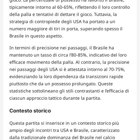
tipicamente intorno al 60-65%, riflettendo il loro controllo
della palla e tentativi di dettare il gioco. Tuttavia, la
strategia di contropiede degli USA ha portato a un
numero maggiore di tiri in porta, superando spesso il
Brasile in questo aspetto.
In termini di precisione nei passaggi, il Brasile ha
mantenuto un tasso di circa l’80-85%, indicativo del loro
efficace movimento della palla. Al contrario, la precisione
nei passaggi degli USA si è attestata intorno al 70-75%,
evidenziando la loro dipendenza da transizioni rapide
piuttosto che da un possesso prolungato. Queste
statistiche sottolineano gli stili contrastanti e l’efficacia di
ciascun approccio tattico durante la partita.
Contesto storico
Questa partita si inserisce in un contesto storico più
ampio degli incontri tra USA e Brasile, caratterizzato
dalla tradizionale dominanza del Brasile nel calcio