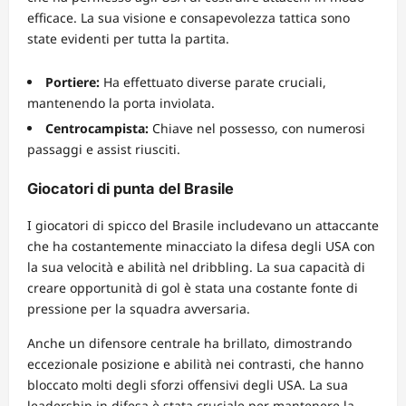
efficace. La sua visione e consapevolezza tattica sono
state evidenti per tutta la partita.
Portiere:
Ha effettuato diverse parate cruciali,
mantenendo la porta inviolata.
Centrocampista:
Chiave nel possesso, con numerosi
passaggi e assist riusciti.
Giocatori di punta del Brasile
I giocatori di spicco del Brasile includevano un attaccante
che ha costantemente minacciato la difesa degli USA con
la sua velocità e abilità nel dribbling. La sua capacità di
creare opportunità di gol è stata una costante fonte di
pressione per la squadra avversaria.
Anche un difensore centrale ha brillato, dimostrando
eccezionale posizione e abilità nei contrasti, che hanno
bloccato molti degli sforzi offensivi degli USA. La sua
leadership in difesa è stata cruciale per mantenere la