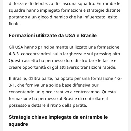
di forza e di debolezza di ciascuna squadra. Entrambe le
squadre hanno impiegato formazioni e strategie distinte,
portando a un gioco dinamico che ha influenzato l’esito
finale.
Formazioni utilizzate da USA e Brasile
Gli USA hanno principalmente utilizzato una formazione
4-3-3, concentrandosi sulla larghezza e sul pressing alto.
Questo assetto ha permesso loro di sfruttare le fasce e
creare opportunità di gol attraverso transizioni rapide.
Il Brasile, d’altra parte, ha optato per una formazione 4-2-
3-1, che forniva una solida base difensiva pur
consentendo un gioco creativo a centrocampo. Questa
formazione ha permesso al Brasile di controllare il
possesso e dettare il ritmo della partita.
Strategie chiave impiegate da entrambe le
squadre