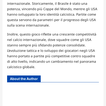
internazionale. Storicamente, il Brasile è stato una
potenza, vincendo più Coppe del Mondo, mentre gli USA
hanno sviluppato la loro identità calcistica. Partite come
questa servono da parametri per il progresso degli USA
sulla scena internazionale.
Inoltre, questo gioco riflette una crescente competitività
nel calcio internazionale, dove squadre come gli USA
stanno sempre più sfidando potenze consolidate.
L’evoluzione tattica e lo sviluppo dei giocatori negli USA
hanno portato a partite più competitive contro squadre
di alto livello, indicando un cambiamento nel panorama
calcistico globale.
About the Author