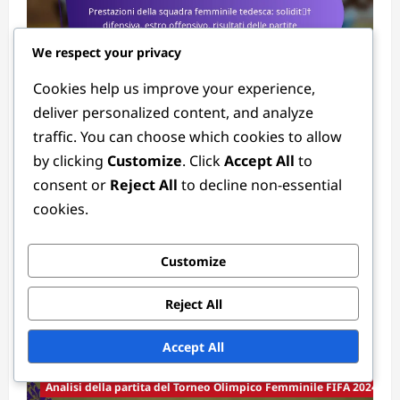
We respect your privacy
Prestazioni della squadra nel Torneo Olimpico Femminile FIFA 20
Cookies help us improve your experience,
deliver personalized content, and analyze
Prestazioni della squadra femminile
traffic. You can choose which cookies to allow
tedesca: solidità difensiva, estro offensivo,
by clicking
Customize
. Click
Accept All
to
risultati delle partite
consent or
Reject All
to decline non-essential
Tessa Langford
3 months ago
0
cookies.
Customize
Reject All
Accept All
Analisi della partita del Torneo Olimpico Femminile FIFA 2024