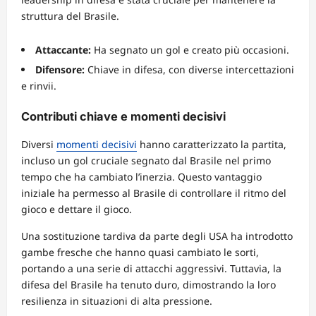
struttura del Brasile.
Attaccante:
Ha segnato un gol e creato più occasioni.
Difensore:
Chiave in difesa, con diverse intercettazioni
e rinvii.
Contributi chiave e momenti decisivi
Diversi
momenti decisivi
hanno caratterizzato la partita,
incluso un gol cruciale segnato dal Brasile nel primo
tempo che ha cambiato l’inerzia. Questo vantaggio
iniziale ha permesso al Brasile di controllare il ritmo del
gioco e dettare il gioco.
Una sostituzione tardiva da parte degli USA ha introdotto
gambe fresche che hanno quasi cambiato le sorti,
portando a una serie di attacchi aggressivi. Tuttavia, la
difesa del Brasile ha tenuto duro, dimostrando la loro
resilienza in situazioni di alta pressione.