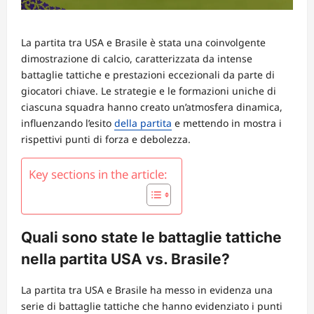
La partita tra USA e Brasile è stata una coinvolgente
dimostrazione di calcio, caratterizzata da intense
battaglie tattiche e prestazioni eccezionali da parte di
giocatori chiave. Le strategie e le formazioni uniche di
ciascuna squadra hanno creato un’atmosfera dinamica,
influenzando l’esito
della partita
e mettendo in mostra i
rispettivi punti di forza e debolezza.
Key sections in the article:
Quali sono state le battaglie tattiche
nella partita USA vs. Brasile?
La partita tra USA e Brasile ha messo in evidenza una
serie di battaglie tattiche che hanno evidenziato i punti