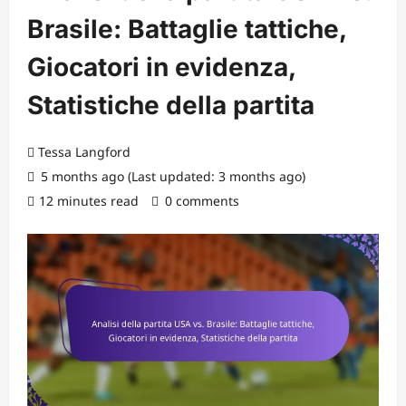
Brasile: Battaglie tattiche,
Giocatori in evidenza,
Statistiche della partita
Tessa Langford
5 months ago (Last updated: 3 months ago)
12 minutes read
0 comments