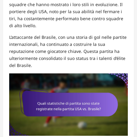
squadre che hanno mostrato i loro stili in evoluzione. Il
portiere degli USA, noto per la sua abilità nel fermare i
tiri, ha costantemente performato bene contro squadre
di alto livello.
L’attaccante del Brasile, con una storia di gol nelle partite
internazionali, ha continuato a costruire la sua
reputazione come giocatore chiave. Questa partita ha
ulteriormente consolidato il suo status tra i talenti d’élite
del Brasile.