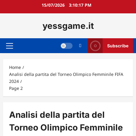
Skip
15/07/2026
3:10:18 PM
to
content
yessgame.it
Subscribe
Primary
Menu
Home
Analisi della partita del Torneo Olimpico Femminile FIFA
2024
Page 2
Analisi della partita del
Torneo Olimpico Femminile