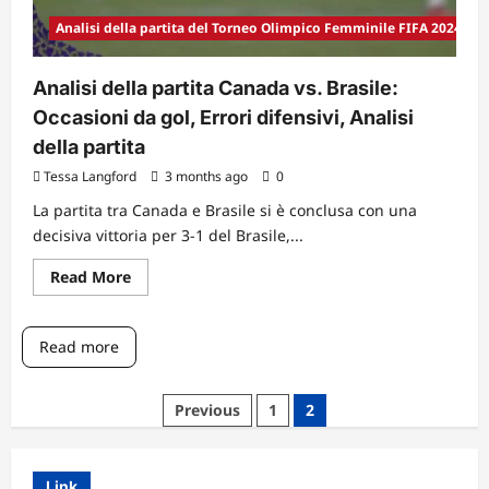
segnare,
Giocatori
Analisi della partita del Torneo Olimpico Femminile FIFA 2024
chiave
Analisi della partita Canada vs. Brasile:
Occasioni da gol, Errori difensivi, Analisi
della partita
Tessa Langford
3 months ago
0
La partita tra Canada e Brasile si è conclusa con una
decisiva vittoria per 3-1 del Brasile,...
Read
Read More
more
about
Analisi
della
Read more
partita
Canada
vs.
Brasile:
Posts
Previous
1
2
Occasioni
da
pagination
gol,
Errori
difensivi,
Link