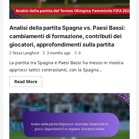
giocatori,
Momenti
salienti
Analisi della partita del Torneo Olimpico Femminile FIFA 2024
della
partita
Analisi della partita Spagna vs. Paesi Bassi:
cambiamenti di formazione, contributi dei
giocatori, approfondimenti sulla partita
Tessa Langford
3 months ago
0
La partita tra Spagna e Paesi Bassi ha messo in mostra
approcci tattici contrastanti, con la Spagna...
Read
Read More
more
about
Analisi
della
partita
Spagna
vs.
Paesi
Bassi:
cambiamenti
di
formazione,
contributi