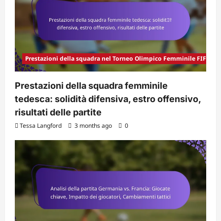
Prestazioni della squadra nel Torneo Olimpico Femminile FIFA 20
Prestazioni della squadra femminile
tedesca: solidità difensiva, estro offensivo,
risultati delle partite
Tessa Langford
3 months ago
0