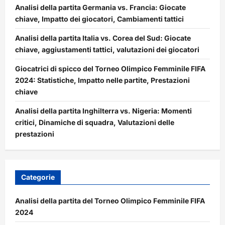
Analisi della partita Germania vs. Francia: Giocate
chiave, Impatto dei giocatori, Cambiamenti tattici
Analisi della partita Italia vs. Corea del Sud: Giocate
chiave, aggiustamenti tattici, valutazioni dei giocatori
Giocatrici di spicco del Torneo Olimpico Femminile FIFA
2024: Statistiche, Impatto nelle partite, Prestazioni
chiave
Analisi della partita Inghilterra vs. Nigeria: Momenti
critici, Dinamiche di squadra, Valutazioni delle
prestazioni
Categorie
Analisi della partita del Torneo Olimpico Femminile FIFA
2024