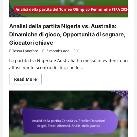
dei
giocatori,
Analisi della partita del Torneo Olimpico Femminile FIFA 2024
approfondimenti
sulla
partita
Analisi della partita Nigeria vs. Australia:
Dinamiche di gioco, Opportunità di segnare,
Giocatori chiave
Tessa Langford
3 months ago
0
La partita tra Nigeria e Australia ha messo in evidenza un
affascinante scontro di stili, con le...
Read
Read More
more
about
Analisi
della
partita
Nigeria
vs.
Australia:
Dinamiche
di
gioco,
Opportunità
di