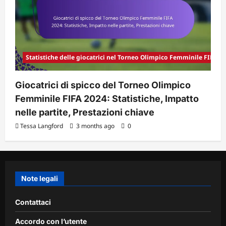
Statistiche delle giocatrici nel Torneo Olimpico Femminile FIFA 2
Giocatrici di spicco del Torneo Olimpico
Femminile FIFA 2024: Statistiche, Impatto
nelle partite, Prestazioni chiave
Tessa Langford
3 months ago
0
Note legali
Contattaci
Accordo con l’utente